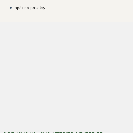
späť na projekty