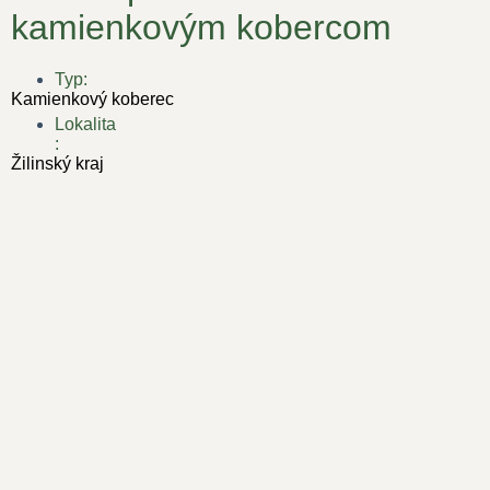
kamienkovým kobercom
Typ:
Kamienkový koberec
Lokalita
:
Žilinský kraj