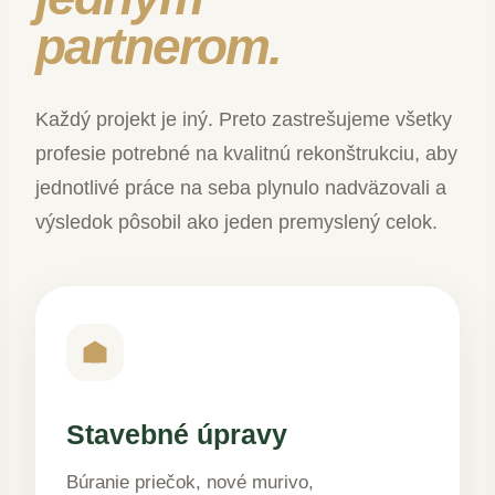
partnerom.
Každý projekt je iný. Preto zastrešujeme všetky
profesie potrebné na kvalitnú rekonštrukciu, aby
jednotlivé práce na seba plynulo nadväzovali a
výsledok pôsobil ako jeden premyslený celok.
Stavebné úpravy
Búranie priečok, nové murivo,