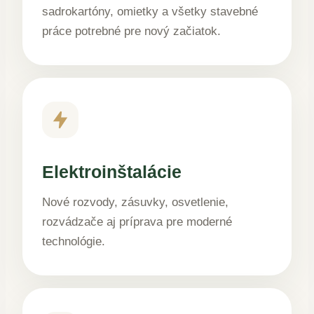
sadrokartóny, omietky a všetky stavebné
práce potrebné pre nový začiatok.
Elektroinštalácie
Nové rozvody, zásuvky, osvetlenie,
rozvádzače aj príprava pre moderné
technológie.