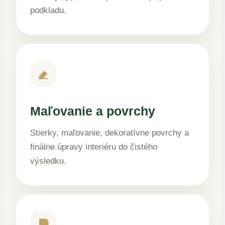
podkladu.
Maľovanie a povrchy
Stierky, maľovanie, dekoratívne povrchy a
finálne úpravy interiéru do čistého
výsledku.