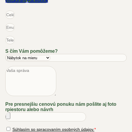
Instagram
Facebook
S čím Vám pomôžeme?
Pre presnejšiu cenovú ponuku nám pošlite aj foto
rpiestoru alebo návrh
Súhlasím so spracovaním osobných údajov.
*