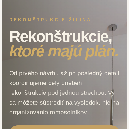
REKONŠTRUKCIE ŽILINA
Rekonštrukcie,
ktoré majú plán.
Od prvého návrhu až po posledný detail
koordinujeme celý priebeh
rekonštrukcie pod jednou strechou. Vy
sa môžete sústrediť na výsledok, nie na
organizovanie remeselníkov.