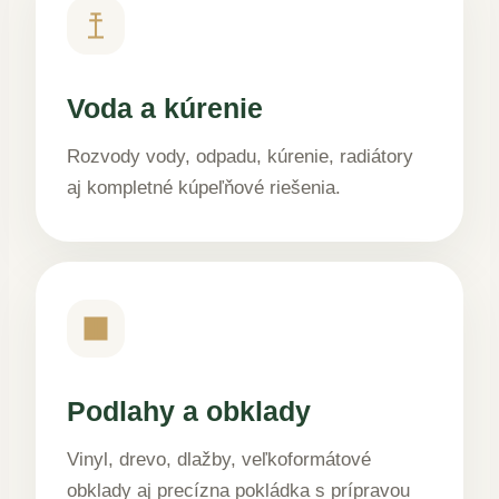
Voda a kúrenie
Rozvody vody, odpadu, kúrenie, radiátory
aj kompletné kúpeľňové riešenia.
Podlahy a obklady
Vinyl, drevo, dlažby, veľkoformátové
obklady aj precízna pokládka s prípravou